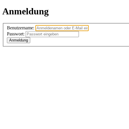
Anmeldung
Benutzername:
Passwort:
Anmeldung