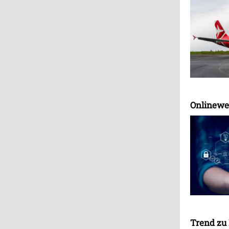
Onlineweg
Trend zu