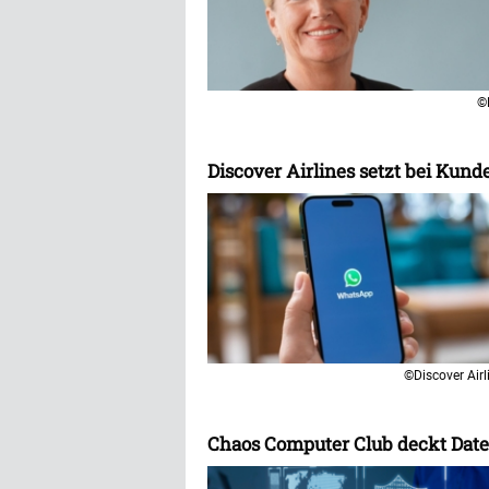
©
Discover Airlines setzt bei Ku
©Discover Airl
Chaos Computer Club deckt Date