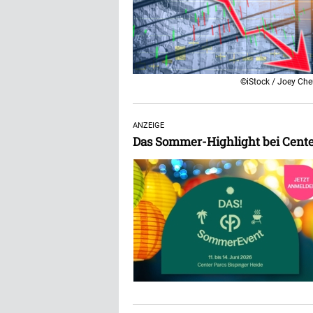
©iStock / Joey Ch
ANZEIGE
Das Sommer-Highlight bei Cente