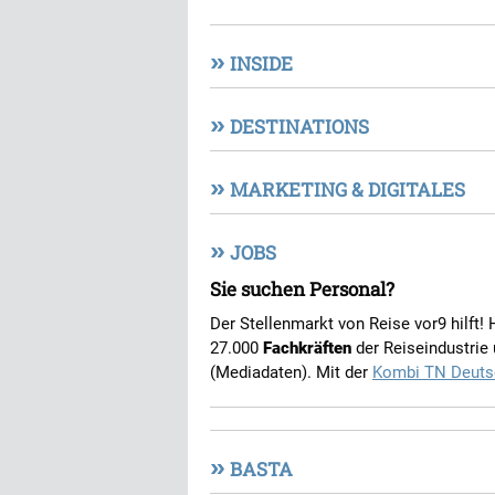
»
INSIDE
»
DESTINATIONS
»
MARKETING & DIGITALES
»
JOBS
Sie suchen Personal?
Der Stellenmarkt von Reise vor9 hilft!
27.000
Fachkräften
der Reiseindustrie
(Mediadaten). Mit der
Kombi TN Deuts
»
BASTA