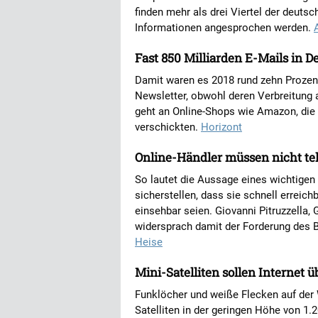
finden mehr als drei Viertel der deuts
Informationen angesprochen werden.
Fast 850 Milliarden E-Mails in 
Damit waren es 2018 rund zehn Prozent 
Newsletter, obwohl deren Verbreitung
geht an Online-Shops wie Amazon, die
verschickten.
Horizont
Online-Händler müssen nicht tel
So lautet die Aussage eines wichtige
sicherstellen, dass sie schnell erreic
einsehbar seien. Giovanni Pitruzzella,
widersprach damit der Forderung des 
Heise
Mini-Satelliten sollen Internet 
Funklöcher und weiße Flecken auf der
Satelliten in der geringen Höhe von 1.