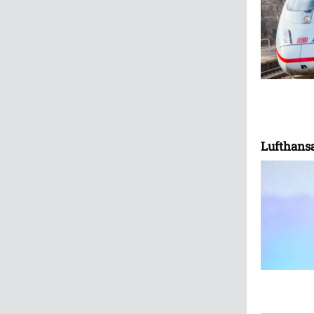
Lufthans