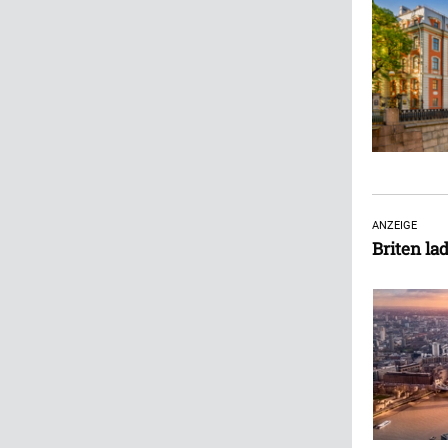
ANZEIGE
Briten la