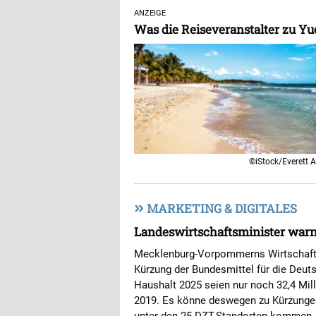
ANZEIGE
Was die Reiseveranstalter zu 
©iStock/Everett A
»
MARKETING & DIGITALES
Landeswirtschaftsminister warn
Mecklenburg-Vorpommerns Wirtschaftsm
Kürzung der Bundesmittel für die Deut
Haushalt 2025 seien nur noch 32,4 Mill
2019. Es könne deswegen zu Kürzungen