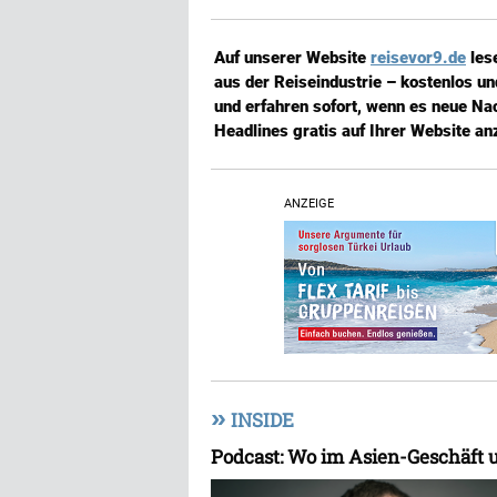
Auf unserer Website
reisevor9.de
les
aus der Reiseindustrie – kostenlos u
und erfahren sofort, wenn es neue Nac
Headlines gratis auf Ihrer Website an
ANZEIGE
»
INSIDE
Podcast: Wo im Asien-Geschäft 