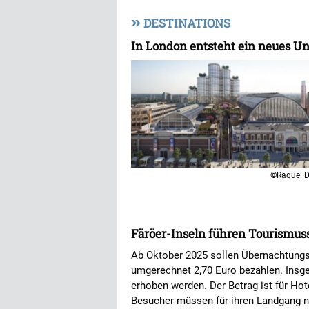
»
DESTINATIONS
In London entsteht ein neues U
©Raquel D
Färöer-Inseln führen Tourismuss
Ab Oktober 2025 sollen Übernachtungs
umgerechnet 2,70 Euro bezahlen. Insge
erhoben werden. Der Betrag ist für Hot
Besucher müssen für ihren Landgang ne