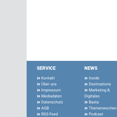
SERVICE
NEWS
Kontakt
Inside
Über uns
Destinations
Impressum
Marketing &
Mediadaten
Digitales
Datenschutz
Basta
AGB
Themenwochen
RSS-Feed
Podcast