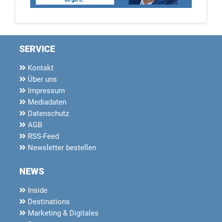
SERVICE
Kontakt
Über uns
Impressum
Mediadaten
Datenschutz
AGB
RSS-Feed
Newsletter bestellen
NEWS
Inside
Destinations
Marketing & Digitales