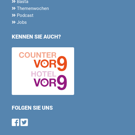
Basta
Themenwochen
Podcast
Jobs
KENNEN SIE AUCH?
FOLGEN SIE UNS
Find us on Facebook
Follow us on Twitter