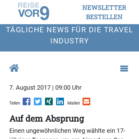
NEWSLETTER
BESTELLEN
TÄGLICHE NEWS FÜR DIE TRAVEL
INDUSTRY
7. August 2017 | 09:00 Uhr
Teilen
Mailen
Auf dem Absprung
Einen ungewöhnlichen Weg wählte ein 17-