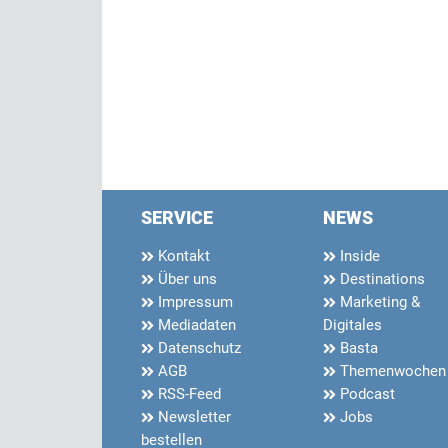
SERVICE
NEWS
Kontakt
Inside
Über uns
Destinations
Impressum
Marketing &
Mediadaten
Digitales
Datenschutz
Basta
AGB
Themenwochen
RSS-Feed
Podcast
Newsletter
Jobs
bestellen