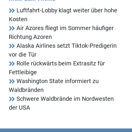
Luftfahrt-Lobby klagt weiter über hohe
Kosten
Air Azores fliegt im Sommer häufiger
Richtung Azoren
Alaska Airlines setzt Tiktok-Predigerin
vor die Tür
Rolle rückwärts beim Extrasitz für
Fettleibige
Washington State informiert zu
Waldbränden
Schwere Waldbrände im Nordwesten
der USA