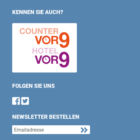
KENNEN SIE AUCH?
FOLGEN SIE UNS
Find us on Facebook
Follow us on Twitter
NEWSLETTER BESTELLEN