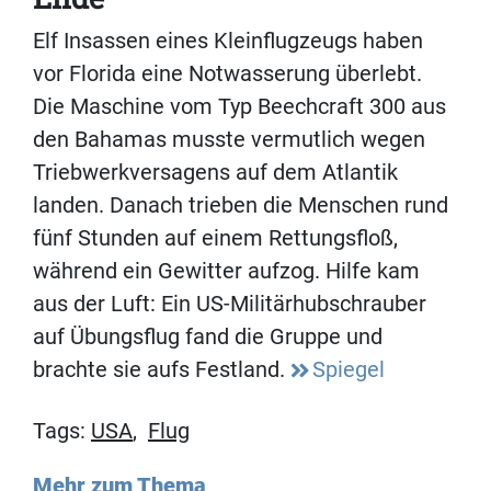
Elf Insassen eines Kleinflugzeugs haben
vor Florida eine Notwasserung überlebt.
Die Maschine vom Typ Beechcraft 300 aus
den Bahamas musste vermutlich wegen
Triebwerkversagens auf dem Atlantik
landen. Danach trieben die Menschen rund
fünf Stunden auf einem Rettungsfloß,
während ein Gewitter aufzog. Hilfe kam
aus der Luft: Ein US-Militärhubschrauber
auf Übungsflug fand die Gruppe und
brachte sie aufs Festland.
Spiegel
Tags:
USA
,
Flug
Mehr zum Thema