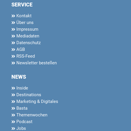
SERVICE
Kontakt
Über uns
Impressum
Mediadaten
Datenschutz
AGB
RSS-Feed
Newsletter bestellen
NEWS
Inside
Destinations
Marketing & Digitales
Basta
Themenwochen
Podcast
Jobs