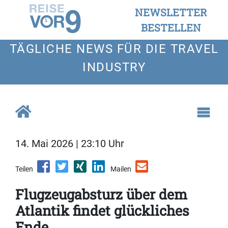
NEWSLETTER
BESTELLEN
TÄGLICHE NEWS FÜR DIE TRAVEL
INDUSTRY
14. Mai 2026 | 23:10 Uhr
Teilen
Mailen
Flugzeugabsturz über dem
Atlantik findet glückliches
Ende