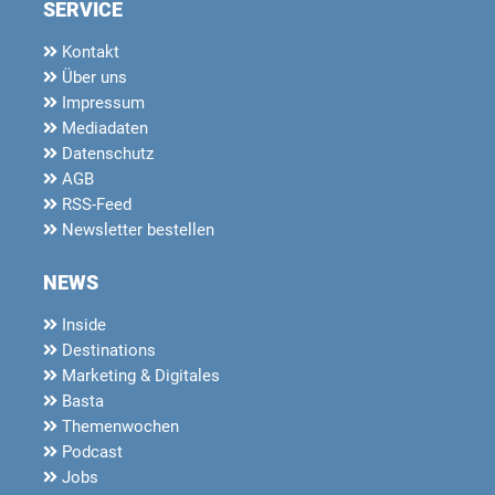
SERVICE
Kontakt
Über uns
Impressum
Mediadaten
Datenschutz
AGB
RSS-Feed
Newsletter bestellen
NEWS
Inside
Destinations
Marketing & Digitales
Basta
Themenwochen
Podcast
Jobs