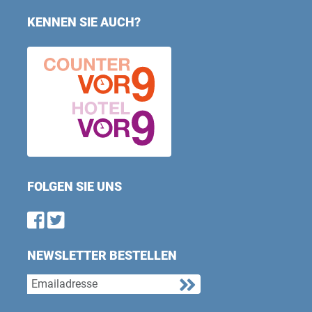
KENNEN SIE AUCH?
FOLGEN SIE UNS
Find us on Facebook
Follow us on Twitter
NEWSLETTER BESTELLEN