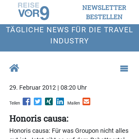
NEWSLETTER
BESTELLEN
TÄGLICHE NEWS FÜR DIE TRAVEL
INDUSTRY
29. Februar 2012 | 08:20 Uhr
Teilen
Mailen
Honoris causa:
Honoris causa: Für was Groupon nicht alles