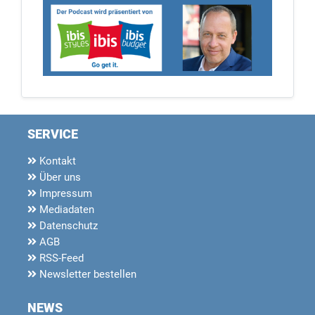
SERVICE
Kontakt
Über uns
Impressum
Mediadaten
Datenschutz
AGB
RSS-Feed
Newsletter bestellen
NEWS