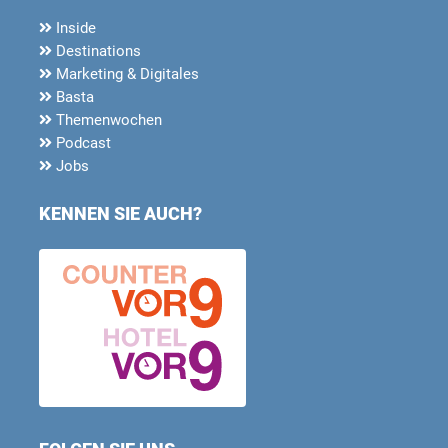
Inside
Destinations
Marketing & Digitales
Basta
Themenwochen
Podcast
Jobs
KENNEN SIE AUCH?