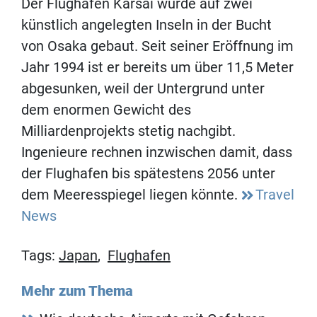
Der Flughafen Karsai wurde auf zwei
künstlich angelegten Inseln in der Bucht
von Osaka gebaut. Seit seiner Eröffnung im
Jahr 1994 ist er bereits um über 11,5 Meter
abgesunken, weil der Untergrund unter
dem enormen Gewicht des
Milliardenprojekts stetig nachgibt.
Ingenieure rechnen inzwischen damit, dass
der Flughafen bis spätestens 2056 unter
dem Meeresspiegel liegen könnte.
Travel
News
Tags:
Japan
,
Flughafen
Mehr zum Thema