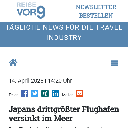
NEWSLETTER
BESTELLEN
TÄGLICHE NEWS FÜR DIE TRAVEL
INDUSTRY
14. April 2025 | 14:20 Uhr
Teilen
Mailen
Japans drittgrößter Flughafen
versinkt im Meer