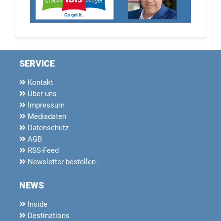
SERVICE
Kontakt
Über uns
Impressum
Mediadaten
Datenschutz
AGB
RSS-Feed
Newsletter bestellen
NEWS
Inside
Destinations