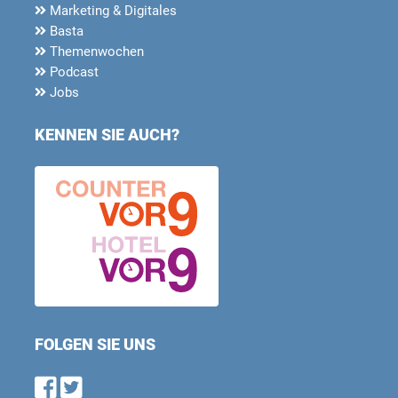
Marketing & Digitales
Basta
Themenwochen
Podcast
Jobs
KENNEN SIE AUCH?
FOLGEN SIE UNS
Find us on Facebook
Follow us on Twitter