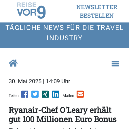
NEWSLETTER
BESTELLEN
TÄGLICHE NEWS FÜR DIE TRAVEL
INDUSTRY
30. Mai 2025 | 14:09 Uhr
Teilen
Mailen
Ryanair-Chef O'Leary erhält
gut 100 Millionen Euro Bonus