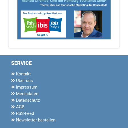
SERVICE
Kontakt
Über uns
Impressum
Mediadaten
Datenschutz
AGB
RSS-Feed
Newsletter bestellen