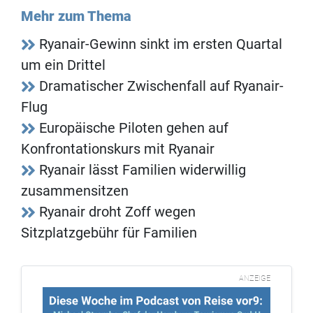
Mehr zum Thema
Ryanair-Gewinn sinkt im ersten Quartal
um ein Drittel
Dramatischer Zwischenfall auf Ryanair-
Flug
Europäische Piloten gehen auf
Konfrontationskurs mit Ryanair
Ryanair lässt Familien widerwillig
zusammensitzen
Ryanair droht Zoff wegen
Sitzplatzgebühr für Familien
ANZEIGE