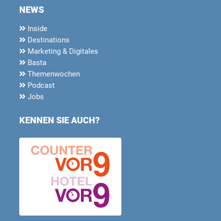
NEWS
Inside
Destinations
Marketing & Digitales
Basta
Themenwochen
Podcast
Jobs
KENNEN SIE AUCH?