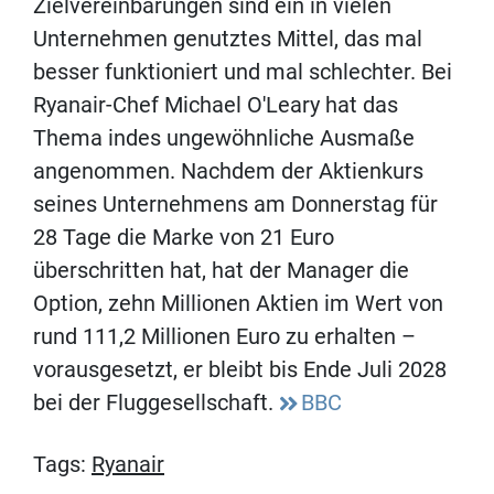
Zielvereinbarungen sind ein in vielen
Unternehmen genutztes Mittel, das mal
besser funktioniert und mal schlechter. Bei
Ryanair-Chef Michael O'Leary hat das
Thema indes ungewöhnliche Ausmaße
angenommen. Nachdem der Aktienkurs
seines Unternehmens am Donnerstag für
28 Tage die Marke von 21 Euro
überschritten hat, hat der Manager die
Option, zehn Millionen Aktien im Wert von
rund 111,2 Millionen Euro zu erhalten –
vorausgesetzt, er bleibt bis Ende Juli 2028
bei der Fluggesellschaft.
BBC
Tags:
Ryanair