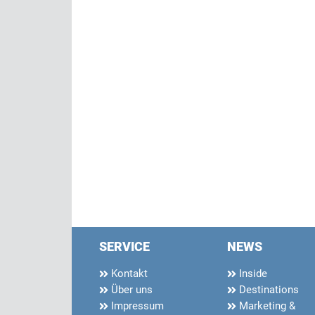
SERVICE
NEWS
Kontakt
Inside
Über uns
Destinations
Impressum
Marketing &