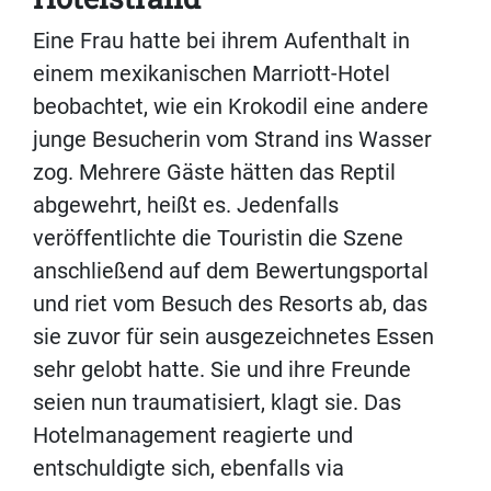
Eine Frau hatte bei ihrem Aufenthalt in
einem mexikanischen Marriott-Hotel
beobachtet, wie ein Krokodil eine andere
junge Besucherin vom Strand ins Wasser
zog. Mehrere Gäste hätten das Reptil
abgewehrt, heißt es. Jedenfalls
veröffentlichte die Touristin die Szene
anschließend auf dem Bewertungsportal
und riet vom Besuch des Resorts ab, das
sie zuvor für sein ausgezeichnetes Essen
sehr gelobt hatte. Sie und ihre Freunde
seien nun traumatisiert, klagt sie. Das
Hotelmanagement reagierte und
entschuldigte sich, ebenfalls via