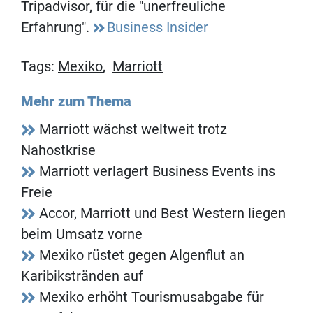
Tripadvisor, für die "unerfreuliche
Erfahrung".
Business Insider
Tags:
Mexiko
,
Marriott
Mehr zum Thema
Marriott wächst weltweit trotz
Nahostkrise
Marriott verlagert Business Events ins
Freie
Accor, Marriott und Best Western liegen
beim Umsatz vorne
Mexiko rüstet gegen Algenflut an
Karibikstränden auf
Mexiko erhöht Tourismusabgabe für