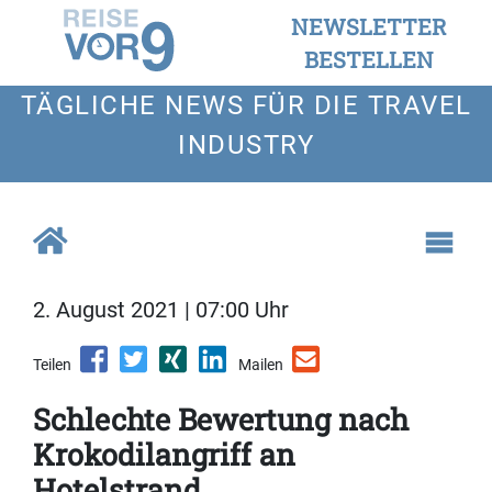
NEWSLETTER
BESTELLEN
TÄGLICHE NEWS FÜR DIE TRAVEL
INDUSTRY
2. August 2021 | 07:00 Uhr
Teilen
Mailen
Schlechte Bewertung nach
Krokodilangriff an
Hotelstrand