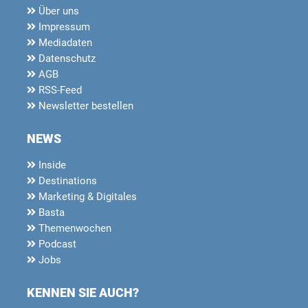
Über uns
Impressum
Mediadaten
Datenschutz
AGB
RSS-Feed
Newsletter bestellen
NEWS
Inside
Destinations
Marketing & Digitales
Basta
Themenwochen
Podcast
Jobs
KENNEN SIE AUCH?