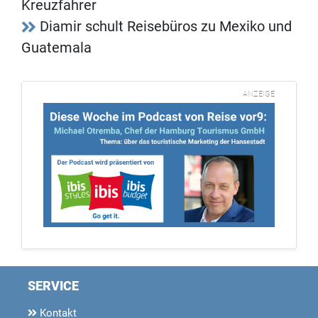
Kreuzfahrer
Diamir schult Reisebüros zu Mexiko und
Guatemala
ANZEIGE
SERVICE
Kontakt