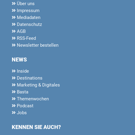
Über uns
Impressum
Mediadaten
Datenschutz
AGB
RSS-Feed
Newsletter bestellen
NEWS
Inside
Destinations
Marketing & Digitales
Basta
Themenwochen
Podcast
Jobs
KENNEN SIE AUCH?