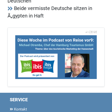
Deutschen
Beide vermisste Deutsche sitzen in
Ã„gypten in Haft
ANZEIGE
SERVICE
Kontakt