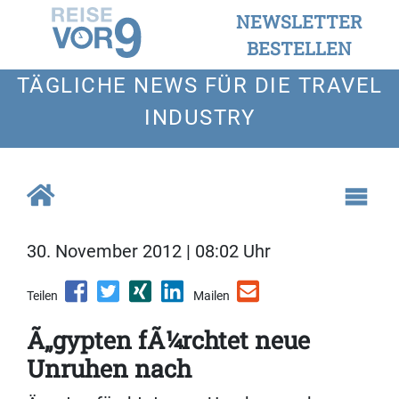
NEWSLETTER
BESTELLEN
TÄGLICHE NEWS FÜR DIE TRAVEL
INDUSTRY
30. November 2012 | 08:02 Uhr
Teilen
Mailen
Ã„gypten fÃ¼rchtet neue
Unruhen nach