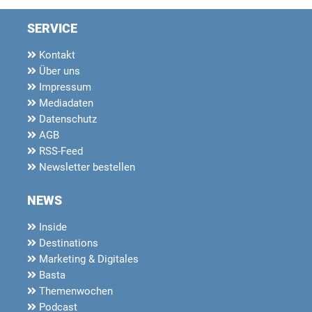
SERVICE
Kontakt
Über uns
Impressum
Mediadaten
Datenschutz
AGB
RSS-Feed
Newsletter bestellen
NEWS
Inside
Destinations
Marketing & Digitales
Basta
Themenwochen
Podcast