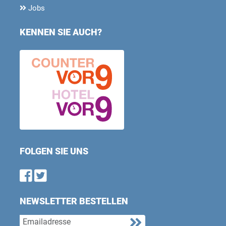
Jobs
KENNEN SIE AUCH?
FOLGEN SIE UNS
Find us on Facebook
Follow us on Twitter
NEWSLETTER BESTELLEN