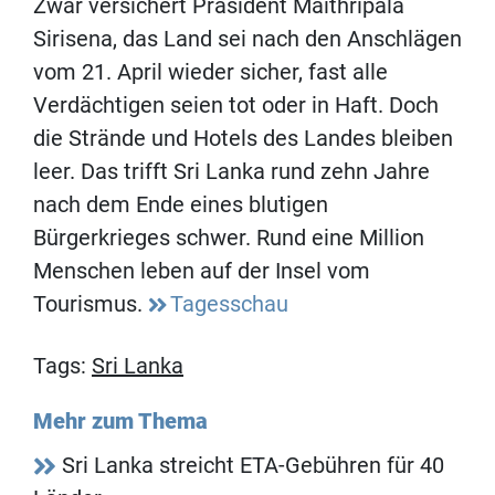
Zwar versichert Präsident Maithripala
Sirisena, das Land sei nach den Anschlägen
vom 21. April wieder sicher, fast alle
Verdächtigen seien tot oder in Haft. Doch
die Strände und Hotels des Landes bleiben
leer. Das trifft Sri Lanka rund zehn Jahre
nach dem Ende eines blutigen
Bürgerkrieges schwer. Rund eine Million
Menschen leben auf der Insel vom
Tourismus.
Tagesschau
Tags:
Sri Lanka
Mehr zum Thema
Sri Lanka streicht ETA-Gebühren für 40