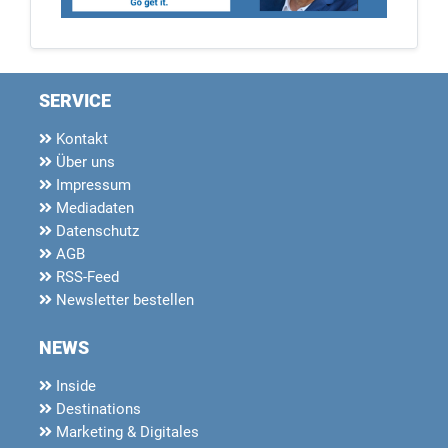
SERVICE
Kontakt
Über uns
Impressum
Mediadaten
Datenschutz
AGB
RSS-Feed
Newsletter bestellen
NEWS
Inside
Destinations
Marketing & Digitales