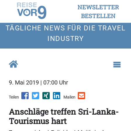
NEWSLETTER
BESTELLEN
TÄGLICHE NEWS FÜR DIE TRAVEL
INDUSTRY
9. Mai 2019 | 07:00 Uhr
Teilen
Mailen
Anschläge treffen Sri-Lanka-
Tourismus hart