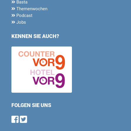
Basta
Themenwochen
Podcast
Jobs
KENNEN SIE AUCH?
FOLGEN SIE UNS
Find us on Facebook
Follow us on Twitter