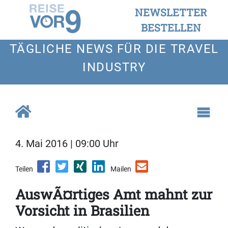
NEWSLETTER
BESTELLEN
TÄGLICHE NEWS FÜR DIE TRAVEL
INDUSTRY
4. Mai 2016 | 09:00 Uhr
Teilen
Mailen
AuswÃ¤rtiges Amt mahnt zur
Vorsicht in Brasilien