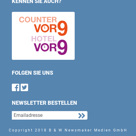
KENNEN SIE AUCH?
FOLGEN SIE UNS
Find us on Facebook
Follow us on Twitter
NEWSLETTER BESTELLEN
Copyright 2018 B & W Newsmaker Medien GmbH