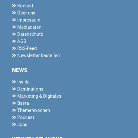
Kontakt
Über uns
Impressum
Mediadaten
Datenschutz
AGB
RSS-Feed
Newsletter bestellen
NEWS
Inside
Destinations
Marketing & Digitales
Basta
Themenwochen
Podcast
Jobs