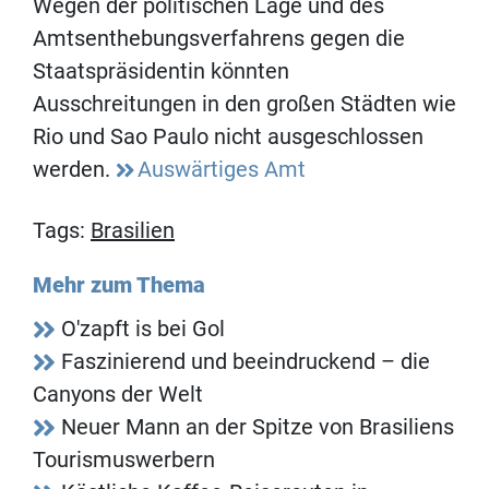
Wegen der politischen Lage und des
Amtsenthebungsverfahrens gegen die
Staatspräsidentin könnten
Ausschreitungen in den großen Städten wie
Rio und Sao Paulo nicht ausgeschlossen
werden.
Auswärtiges Amt
Tags:
Brasilien
Mehr zum Thema
O'zapft is bei Gol
Faszinierend und beeindruckend – die
Canyons der Welt
Neuer Mann an der Spitze von Brasiliens
Tourismuswerbern