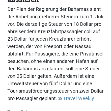
Der Plan der Regierung der Bahamas sieht
die Anhebung mehrerer Steuern zum 1. Juli
vor. Die derzeitige Steuer von 18 Dollar pro
abreisendem Kreuzfahrtpassagier soll auf
23 Dollar für jeden Kreuzfahrer erhöht
werden, der von Freeport oder Nassau
abfährt. Für Passagiere, die eine Privatinsel
besuchen, ohne einen anderen Hafen auf
den Bahamas anzulaufen, soll eine Steuer
von 25 Dollar gelten. Außerdem ist eine
Umweltsteuer von fünf Dollar und eine
Tourismusförderungssteuer von zwei Dollar
pro Passagier geplant.
Travel Weekly