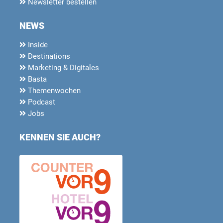
Newsletter bestellen
NEWS
Inside
Destinations
Marketing & Digitales
Basta
Themenwochen
Podcast
Jobs
KENNEN SIE AUCH?