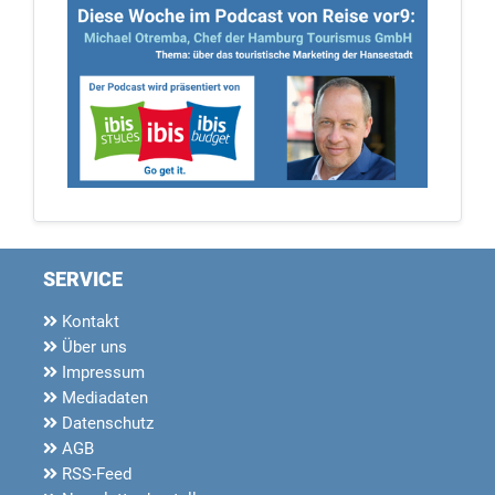
SERVICE
Kontakt
Über uns
Impressum
Mediadaten
Datenschutz
AGB
RSS-Feed