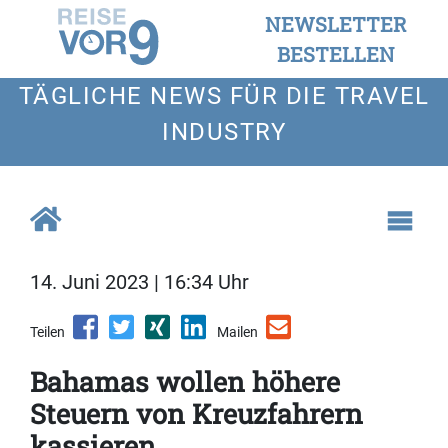
NEWSLETTER
BESTELLEN
TÄGLICHE NEWS FÜR DIE TRAVEL
INDUSTRY
14. Juni 2023 | 16:34 Uhr
Teilen
Mailen
Bahamas wollen höhere
Steuern von Kreuzfahrern
kassieren