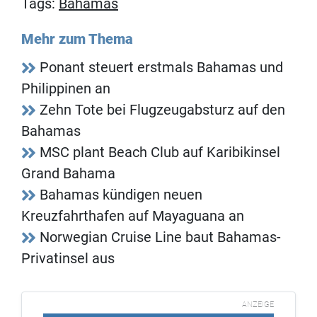
Tags:
Bahamas
Mehr zum Thema
Ponant steuert erstmals Bahamas und
Philippinen an
Zehn Tote bei Flugzeugabsturz auf den
Bahamas
MSC plant Beach Club auf Karibikinsel
Grand Bahama
Bahamas kündigen neuen
Kreuzfahrthafen auf Mayaguana an
Norwegian Cruise Line baut Bahamas-
Privatinsel aus
ANZEIGE