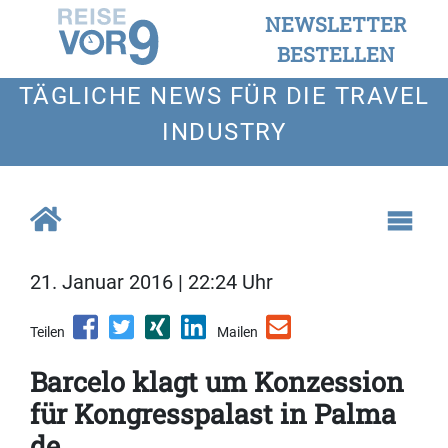
NEWSLETTER
BESTELLEN
TÄGLICHE NEWS FÜR DIE TRAVEL
INDUSTRY
21. Januar 2016 | 22:24 Uhr
Teilen
Mailen
Barcelo klagt um Konzession
für Kongresspalast in Palma
de