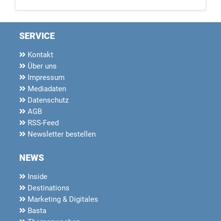
SERVICE
Kontakt
Über uns
Impressum
Mediadaten
Datenschutz
AGB
RSS-Feed
Newsletter bestellen
NEWS
Inside
Destinations
Marketing & Digitales
Basta