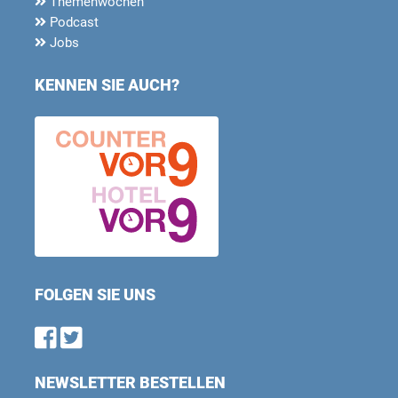
Themenwochen
Podcast
Jobs
KENNEN SIE AUCH?
FOLGEN SIE UNS
Find us on Facebook
Follow us on Twitter
NEWSLETTER BESTELLEN