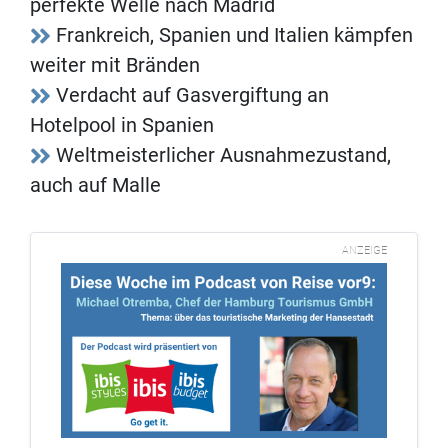
perfekte Welle nach Madrid
Frankreich, Spanien und Italien kämpfen
weiter mit Bränden
Verdacht auf Gasvergiftung an
Hotelpool in Spanien
Weltmeisterlicher Ausnahmezustand,
auch auf Malle
ANZEIGE