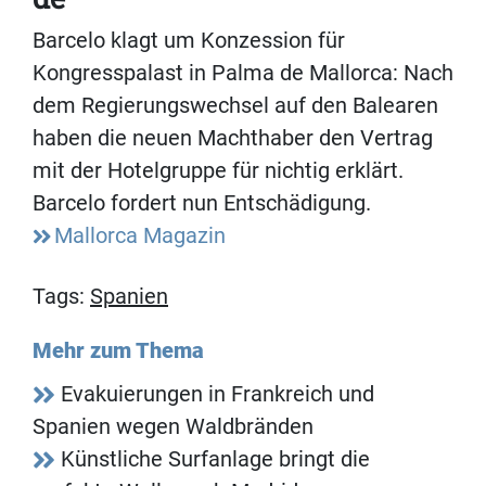
Barcelo klagt um Konzession für
Kongresspalast in Palma de Mallorca: Nach
dem Regierungswechsel auf den Balearen
haben die neuen Machthaber den Vertrag
mit der Hotelgruppe für nichtig erklärt.
Barcelo fordert nun Entschädigung.
Mallorca Magazin
Tags:
Spanien
Mehr zum Thema
Evakuierungen in Frankreich und
Spanien wegen Waldbränden
Künstliche Surfanlage bringt die