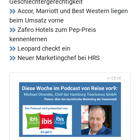
Geschlechtergerechtigkeit
Accor, Marriott und Best Western liegen
beim Umsatz vorne
Zafiro Hotels zum Pep-Preis
kennenlernen
Leopard checkt ein
Neuer Marketingchef bei HRS
ANZEIGE