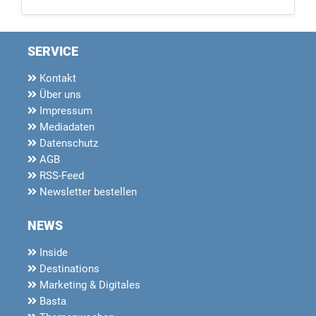
SERVICE
Kontakt
Über uns
Impressum
Mediadaten
Datenschutz
AGB
RSS-Feed
Newsletter bestellen
NEWS
Inside
Destinations
Marketing & Digitales
Basta