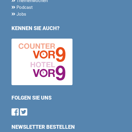
Themenwochen
Podcast
Jobs
KENNEN SIE AUCH?
FOLGEN SIE UNS
Find us on Facebook
Follow us on Twitter
NEWSLETTER BESTELLEN