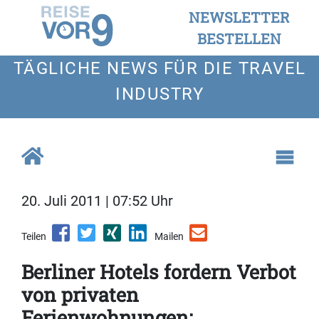
NEWSLETTER
BESTELLEN
TÄGLICHE NEWS FÜR DIE TRAVEL
INDUSTRY
20. Juli 2011 | 07:52 Uhr
Teilen
Mailen
Berliner Hotels fordern Verbot
von privaten
Ferienwohnungen: