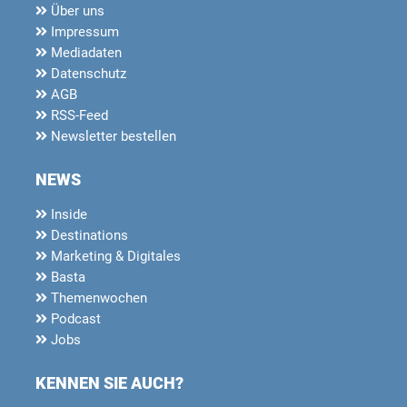
Über uns
Impressum
Mediadaten
Datenschutz
AGB
RSS-Feed
Newsletter bestellen
NEWS
Inside
Destinations
Marketing & Digitales
Basta
Themenwochen
Podcast
Jobs
KENNEN SIE AUCH?