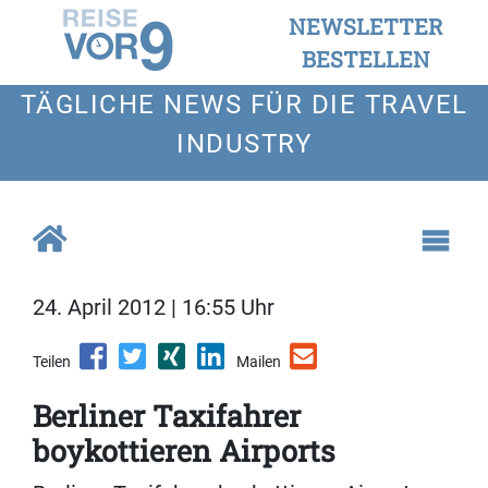
NEWSLETTER
BESTELLEN
TÄGLICHE NEWS FÜR DIE TRAVEL
INDUSTRY
24. April 2012 | 16:55 Uhr
Teilen
Mailen
Berliner Taxifahrer
boykottieren Airports