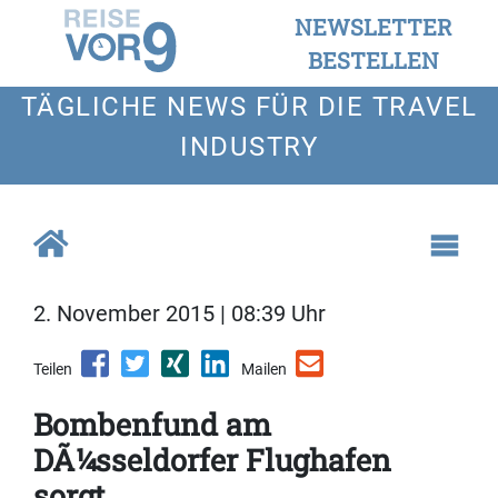
NEWSLETTER
BESTELLEN
TÄGLICHE NEWS FÜR DIE TRAVEL
INDUSTRY
2. November 2015 | 08:39 Uhr
Teilen
Mailen
Bombenfund am
DÃ¼sseldorfer Flughafen
sorgt