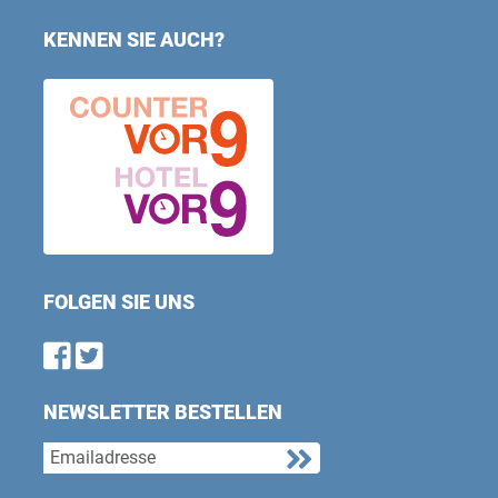
KENNEN SIE AUCH?
FOLGEN SIE UNS
Find us on Facebook
Follow us on Twitter
NEWSLETTER BESTELLEN