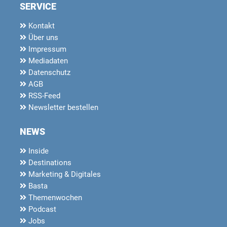
SERVICE
Kontakt
Über uns
Impressum
Mediadaten
Datenschutz
AGB
RSS-Feed
Newsletter bestellen
NEWS
Inside
Destinations
Marketing & Digitales
Basta
Themenwochen
Podcast
Jobs