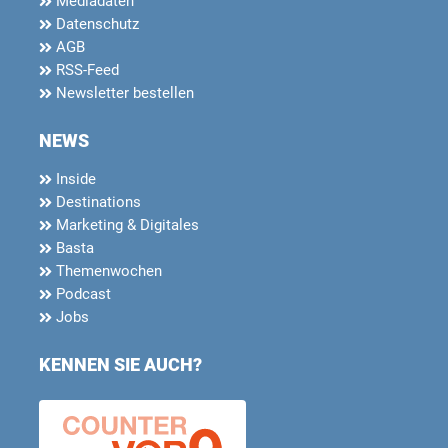
Mediadaten
Datenschutz
AGB
RSS-Feed
Newsletter bestellen
NEWS
Inside
Destinations
Marketing & Digitales
Basta
Themenwochen
Podcast
Jobs
KENNEN SIE AUCH?