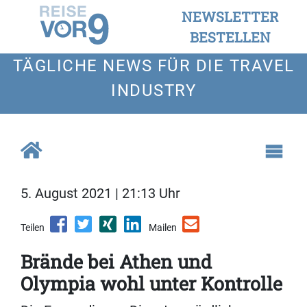
NEWSLETTER
BESTELLEN
TÄGLICHE NEWS FÜR DIE TRAVEL
INDUSTRY
5. August 2021 | 21:13 Uhr
Teilen
Mailen
Brände bei Athen und
Olympia wohl unter Kontrolle