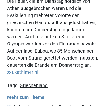
Die Feuer, die am Dienstag nördlich von
Athen ausgebrochen waren und die
Evakuierung mehrerer Vororte der
griechischen Hauptstadt ausgelöst hatten,
konnten am Donnerstag eingedämmt
werden. Auch die antiken Stätten von
Olympia wurden vor den Flammen bewahrt.
Auf der Insel Euböa, wo 85 Menschen per
Boot vom Strand gerettet werden mussten,
dauerten die Brände am Donnerstag an.
Ekathimerini
Tags:
Griechenland
Mehr zum Thema