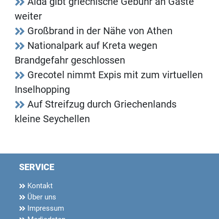
Aida gibt griechische Gebühr an Gäste
weiter
Großbrand in der Nähe von Athen
Nationalpark auf Kreta wegen
Brandgefahr geschlossen
Grecotel nimmt Expis mit zum virtuellen
Inselhopping
Auf Streifzug durch Griechenlands
kleine Seychellen
SERVICE
Kontakt
Über uns
Impressum