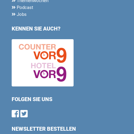
Themenwochen
Podcast
Jobs
KENNEN SIE AUCH?
FOLGEN SIE UNS
Find us on Facebook
Follow us on Twitter
NEWSLETTER BESTELLEN