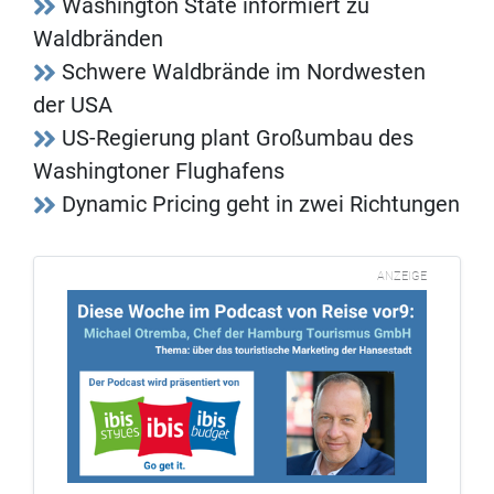
Washington State informiert zu
Waldbränden
Schwere Waldbrände im Nordwesten
der USA
US-Regierung plant Großumbau des
Washingtoner Flughafens
Dynamic Pricing geht in zwei Richtungen
ANZEIGE