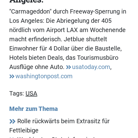
"Carmageddon" durch Freeway-Sperrung in
Los Angeles: Die Abriegelung der 405
nördlich vom Airport LAX am Wochenende
macht erfinderisch. Jetblue shuttelt
Einwohner für 4 Dollar über die Baustelle,
Hotels bieten Deals, das Tourismusbüro
Ausflüge ohne Auto.
usatoday.com
,
washingtonpost.com
Tags:
USA
Mehr zum Thema
Rolle rückwärts beim Extrasitz für
Fettleibige