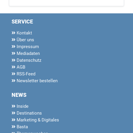
SERVICE
Kontakt
Über uns
Impressum
Mediadaten
Datenschutz
AGB
RSS-Feed
Newsletter bestellen
NEWS
Inside
Destinations
Marketing & Digitales
Basta