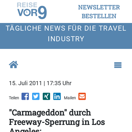
NEWSLETTER
BESTELLEN
TÄGLICHE NEWS FÜR DIE TRAVEL
INDUSTRY
15. Juli 2011 | 17:35 Uhr
Teilen
Mailen
"Carmageddon" durch
Freeway-Sperrung in Los
Angeles: