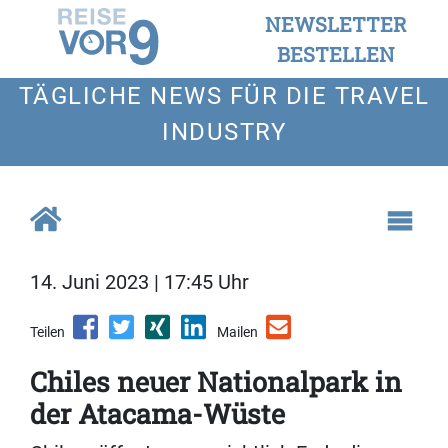
NEWSLETTER
BESTELLEN
TÄGLICHE NEWS FÜR DIE TRAVEL
INDUSTRY
14. Juni 2023 | 17:45 Uhr
Teilen
Mailen
Chiles neuer Nationalpark in
der Atacama-Wüste