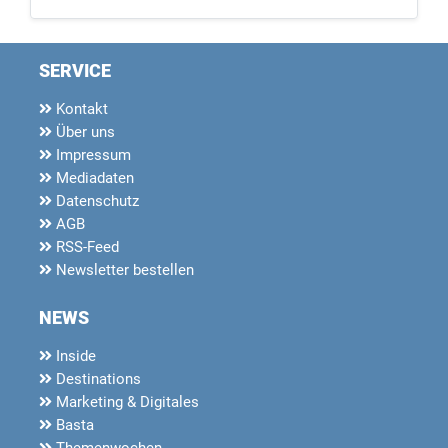
SERVICE
Kontakt
Über uns
Impressum
Mediadaten
Datenschutz
AGB
RSS-Feed
Newsletter bestellen
NEWS
Inside
Destinations
Marketing & Digitales
Basta
Themenwochen