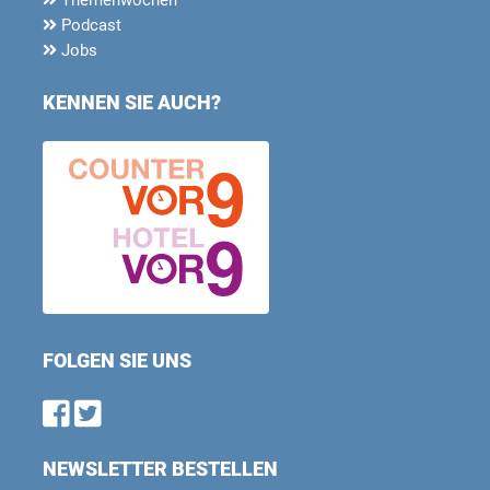
Podcast
Jobs
KENNEN SIE AUCH?
FOLGEN SIE UNS
Find us on Facebook
Follow us on Twitter
NEWSLETTER BESTELLEN