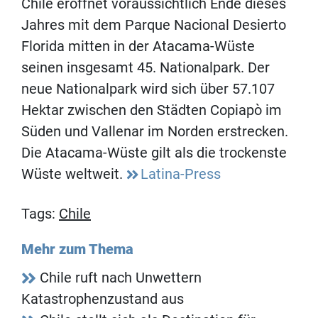
Chile eröffnet voraussichtlich Ende dieses
Jahres mit dem Parque Nacional Desierto
Florida mitten in der Atacama-Wüste
seinen insgesamt 45. Nationalpark. Der
neue Nationalpark wird sich über 57.107
Hektar zwischen den Städten Copiapò im
Süden und Vallenar im Norden erstrecken.
Die Atacama-Wüste gilt als die trockenste
Wüste weltweit.
Latina-Press
Tags:
Chile
Mehr zum Thema
Chile ruft nach Unwettern
Katastrophenzustand aus