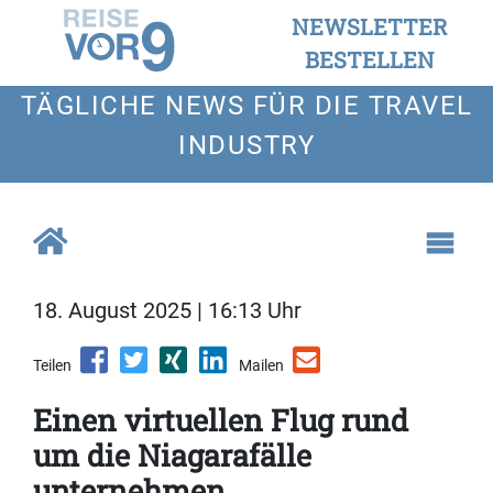
NEWSLETTER
BESTELLEN
TÄGLICHE NEWS FÜR DIE TRAVEL
INDUSTRY
18. August 2025 | 16:13 Uhr
Teilen
Mailen
Einen virtuellen Flug rund
um die Niagarafälle
unternehmen