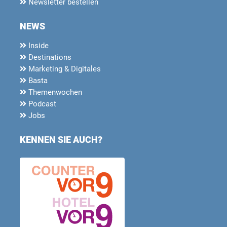
Newsletter bestellen
NEWS
Inside
Destinations
Marketing & Digitales
Basta
Themenwochen
Podcast
Jobs
KENNEN SIE AUCH?