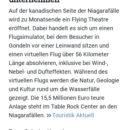
Auf der kanadischen Seite der Niagarafälle
wird zu Monatsende ein Flying Theatre
eröffnet. Dabei handelt es sich um einen
Flugsimulator, bei dem Besucher in
Gondeln vor einer Leinwand sitzen und
einen virtuellen Flug über 56 Kilometer
Länge absolvieren, inklusive bei Wind-,
Nebel- und Dufteffekten. Während des
virtuellen Flugs werden die Natur, Geologie
und Kultur rund um die Wasserfälle
gezeigt. Die 15,5 Millionen Euro teure
Anlage steht im Table Rock Center an den
Niagarafällen.
Touristik Aktuell