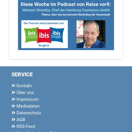
SERVICE
Kontakt
Über uns
Impressum
Mediadaten
Datenschutz
AGB
RSS-Feed