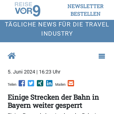
NEWSLETTER
BESTELLEN
TÄGLICHE NEWS FÜR DIE TRAVEL
INDUSTRY
5. Juni 2024 | 16:23 Uhr
Teilen
Mailen
Einige Strecken der Bahn in
Bayern weiter gesperrt