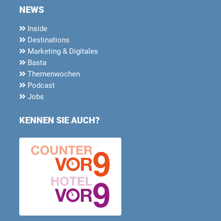
NEWS
Inside
Destinations
Marketing & Digitales
Basta
Themenwochen
Podcast
Jobs
KENNEN SIE AUCH?