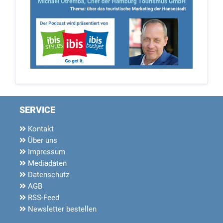
SERVICE
Kontakt
Über uns
Impressum
Mediadaten
Datenschutz
AGB
RSS-Feed
Newsletter bestellen