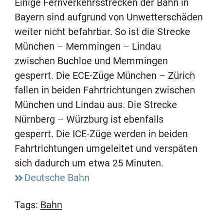
Einige Fernverkehrsstrecken der Bahn in
Bayern sind aufgrund von Unwetterschäden
weiter nicht befahrbar. So ist die Strecke
München – Memmingen – Lindau
zwischen Buchloe und Memmingen
gesperrt. Die ECE-Züge München – Zürich
fallen in beiden Fahrtrichtungen zwischen
München und Lindau aus. Die Strecke
Nürnberg – Würzburg ist ebenfalls
gesperrt. Die ICE-Züge werden in beiden
Fahrtrichtungen umgeleitet und verspäten
sich dadurch um etwa 25 Minuten.
Deutsche Bahn
Tags:
Bahn