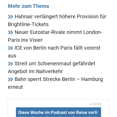
Mehr zum Thema
Hahnair verlängert höhere Provision für
Brightline-Tickets
Neuer Eurostar-Rivale nimmt London-
Paris ins Visier
ICE von Berlin nach Paris fällt vorerst
aus
Streit um Schienenmaut gefährdet
Angebot im Nahverkehr
Bahn sperrt Strecke Berlin – Hamburg
erneut
ANZEIGE