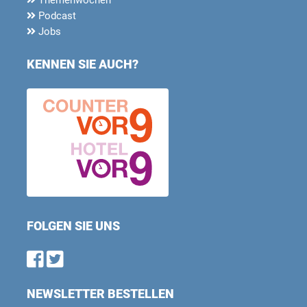
Podcast
Jobs
KENNEN SIE AUCH?
FOLGEN SIE UNS
Find us on Facebook
Follow us on Twitter
NEWSLETTER BESTELLEN