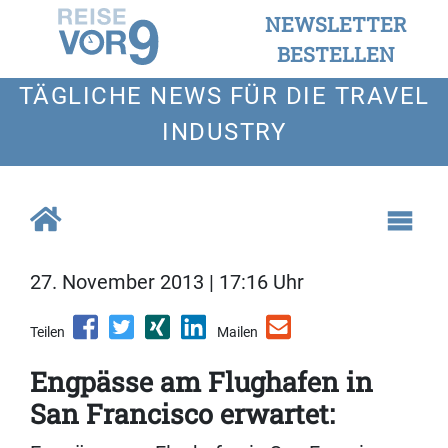
NEWSLETTER
BESTELLEN
TÄGLICHE NEWS FÜR DIE TRAVEL
INDUSTRY
27. November 2013 | 17:16 Uhr
Teilen
Mailen
Engpässe am Flughafen in
San Francisco erwartet: