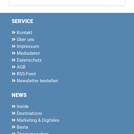
SERVICE
Kontakt
Über uns
Impressum
Mediadaten
Datenschutz
AGB
RSS-Feed
Newsletter bestellen
NEWS
Inside
Destinations
Marketing & Digitales
Basta
Themenwochen