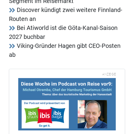
Segment im Reisemarkt
Discover kündigt zwei weitere Finnland-
Routen an
Bei Atiworld ist die Göta-Kanal-Saison
2027 buchbar
Viking-Gründer Hagen gibt CEO-Posten
ab
ANZEIGE