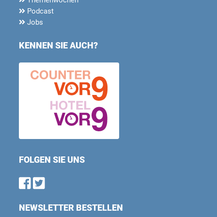
Podcast
Jobs
KENNEN SIE AUCH?
FOLGEN SIE UNS
Find us on Facebook
Follow us on Twitter
NEWSLETTER BESTELLEN