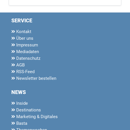
SERVICE
Kontakt
Über uns
Impressum
Mediadaten
Datenschutz
AGB
RSS-Feed
Newsletter bestellen
NEWS
Inside
Destinations
Marketing & Digitales
Basta
Themenwochen