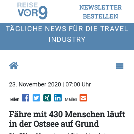
NEWSLETTER
BESTELLEN
TÄGLICHE NEWS FÜR DIE TRAVEL
INDUSTRY
23. November 2020 | 07:00 Uhr
Teilen
Mailen
Fähre mit 430 Menschen läuft
in der Ostsee auf Grund