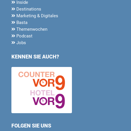
Inside
Destinations
Marketing & Digitales
Basta
Themenwochen
Podcast
Jobs
KENNEN SIE AUCH?
FOLGEN SIE UNS