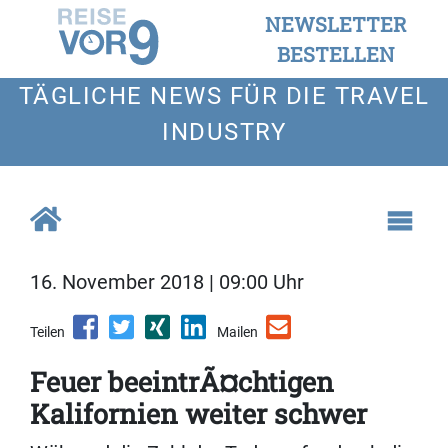
NEWSLETTER
BESTELLEN
TÄGLICHE NEWS FÜR DIE TRAVEL
INDUSTRY
16. November 2018 | 09:00 Uhr
Teilen
Mailen
Feuer beeintrÃ¤chtigen
Kalifornien weiter schwer