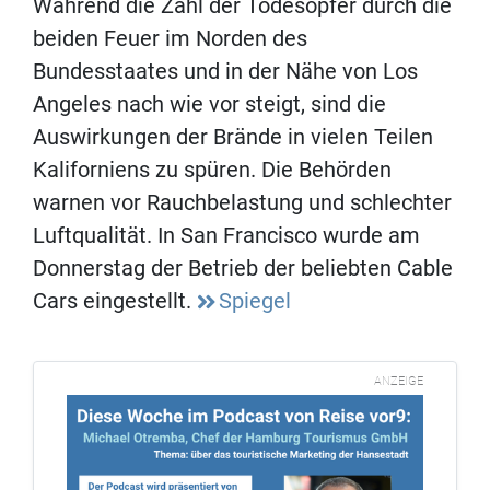
Während die Zahl der Todesopfer durch die
beiden Feuer im Norden des
Bundesstaates und in der Nähe von Los
Angeles nach wie vor steigt, sind die
Auswirkungen der Brände in vielen Teilen
Kaliforniens zu spüren. Die Behörden
warnen vor Rauchbelastung und schlechter
Luftqualität. In San Francisco wurde am
Donnerstag der Betrieb der beliebten Cable
Cars eingestellt.
Spiegel
ANZEIGE