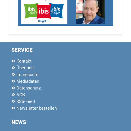
SERVICE
Kontakt
Über uns
Impressum
Mediadaten
Datenschutz
AGB
RSS-Feed
Newsletter bestellen
NEWS