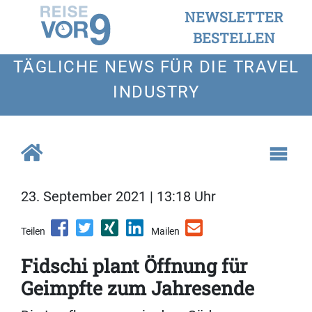
NEWSLETTER
BESTELLEN
TÄGLICHE NEWS FÜR DIE TRAVEL
INDUSTRY
23. September 2021 | 13:18 Uhr
Teilen
Mailen
Fidschi plant Öffnung für
Geimpfte zum Jahresende