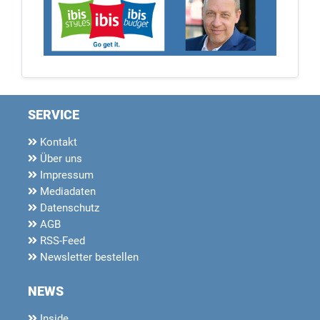
SERVICE
Kontakt
Über uns
Impressum
Mediadaten
Datenschutz
AGB
RSS-Feed
Newsletter bestellen
NEWS
Inside