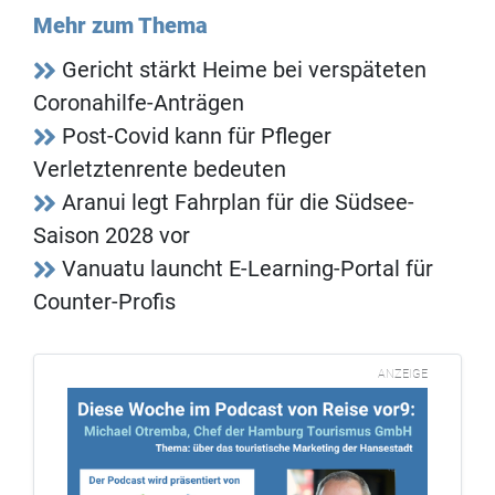
Mehr zum Thema
Gericht stärkt Heime bei verspäteten
Coronahilfe-Anträgen
Post-Covid kann für Pfleger
Verletztenrente bedeuten
Aranui legt Fahrplan für die Südsee-
Saison 2028 vor
Vanuatu launcht E-Learning-Portal für
Counter-Profis
ANZEIGE