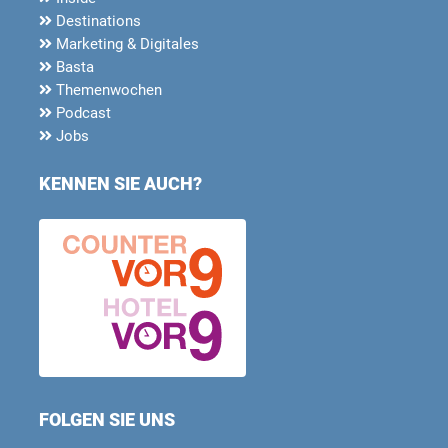
Destinations
Marketing & Digitales
Basta
Themenwochen
Podcast
Jobs
KENNEN SIE AUCH?
FOLGEN SIE UNS