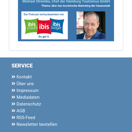
SERVICE
Kontakt
Über uns
Impressum
Mediadaten
Datenschutz
AGB
RSS-Feed
Newsletter bestellen