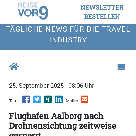
NEWSLETTER
BESTELLEN
TÄGLICHE NEWS FÜR DIE TRAVEL
INDUSTRY
25. September 2025 | 08:06 Uhr
Teilen
Mailen
Flughafen Aalborg nach
Drohnensichtung zeitweise
gesperrt