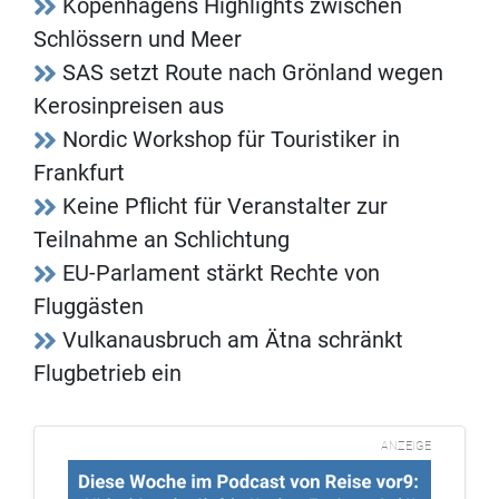
Kopenhagens Highlights zwischen
Schlössern und Meer
SAS setzt Route nach Grönland wegen
Kerosinpreisen aus
Nordic Workshop für Touristiker in
Frankfurt
Keine Pflicht für Veranstalter zur
Teilnahme an Schlichtung
EU-Parlament stärkt Rechte von
Fluggästen
Vulkanausbruch am Ätna schränkt
Flugbetrieb ein
ANZEIGE