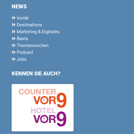
NEWS
Inside
Destinations
Marketing & Digitales
Basta
Themenwochen
Podcast
Jobs
KENNEN SIE AUCH?