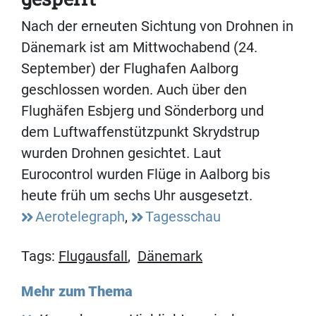
Nach der erneuten Sichtung von Drohnen in
Dänemark ist am Mittwochabend (24.
September) der Flughafen Aalborg
geschlossen worden. Auch über den
Flughäfen Esbjerg und Sönderborg und
dem Luftwaffenstützpunkt Skrydstrup
wurden Drohnen gesichtet. Laut
Eurocontrol wurden Flüge in Aalborg bis
heute früh um sechs Uhr ausgesetzt.
Aerotelegraph
,
Tagesschau
Tags:
Flugausfall
,
Dänemark
Mehr zum Thema