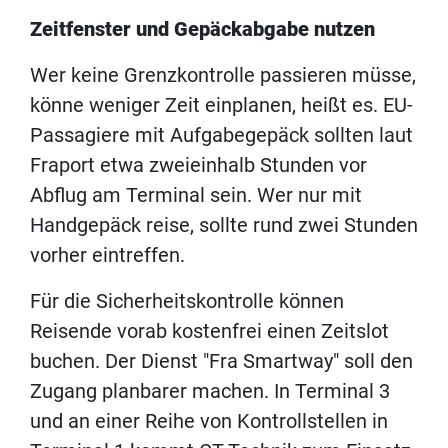
Zeitfenster und Gepäckabgabe nutzen
Wer keine Grenzkontrolle passieren müsse,
könne weniger Zeit einplanen, heißt es. EU-
Passagiere mit Aufgabegepäck sollten laut
Fraport etwa zweieinhalb Stunden vor
Abflug am Terminal sein. Wer nur mit
Handgepäck reise, sollte rund zwei Stunden
vorher eintreffen.
Für die Sicherheitskontrolle können
Reisende vorab kostenfrei einen Zeitslot
buchen. Der Dienst "Fra Smartway" soll den
Zugang planbarer machen. In Terminal 3
und an einer Reihe von Kontrollstellen in