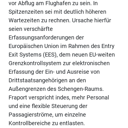
vor Abflug am Flughafen zu sein. In
Spitzenzeiten sei mit deutlich höheren
Wartezeiten zu rechnen. Ursache hierfür
seien verschärfte
Erfassungsanforderungen der
Europäischen Union im Rahmen des Entry
Exit Systems (EES), dem neuen EU-weiten
Grenzkontrollsystem zur elektronischen
Erfassung der Ein- und Ausreise von
Drittstaatsangehörigen an den
Außengrenzen des Schengen-Raums.
Fraport verspricht indes, mehr Personal
und eine flexible Steuerung der
Passagierströme, um einzelne
Kontrollbereiche zu entlasten.