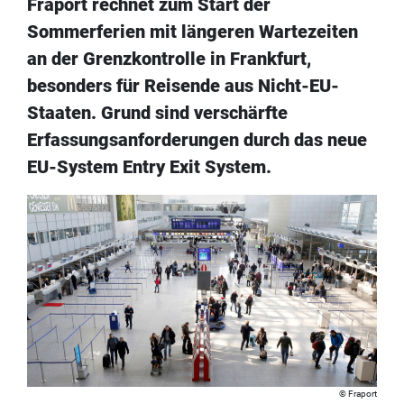
Fraport rechnet zum Start der
Sommerferien mit längeren Wartezeiten
an der Grenzkontrolle in Frankfurt,
besonders für Reisende aus Nicht-EU-
Staaten. Grund sind verschärfte
Erfassungsanforderungen durch das neue
EU-System Entry Exit System.
Fraport