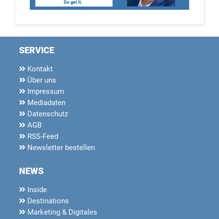
SERVICE
Kontakt
Über uns
Impressum
Mediadaten
Datenschutz
AGB
RSS-Feed
Newsletter bestellen
NEWS
Inside
Destinations
Marketing & Digitales