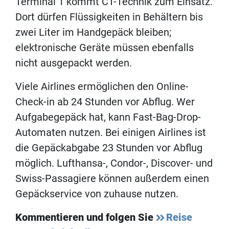
Terminal 1 kommt CT-Technik zum Einsatz.
Dort dürfen Flüssigkeiten in Behältern bis
zwei Liter im Handgepäck bleiben;
elektronische Geräte müssen ebenfalls
nicht ausgepackt werden.
Viele Airlines ermöglichen den Online-
Check-in ab 24 Stunden vor Abflug. Wer
Aufgabegepäck hat, kann Fast-Bag-Drop-
Automaten nutzen. Bei einigen Airlines ist
die Gepäckabgabe 23 Stunden vor Abflug
möglich. Lufthansa-, Condor-, Discover- und
Swiss-Passagiere können außerdem einen
Gepäckservice von zuhause nutzen.
Kommentieren und folgen Sie
Reise