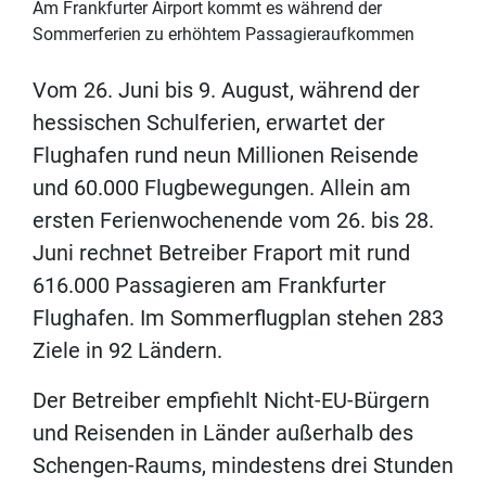
Am Frankfurter Airport kommt es während der
Sommerferien zu erhöhtem Passagieraufkommen
Vom 26. Juni bis 9. August, während der
hessischen Schulferien, erwartet der
Flughafen rund neun Millionen Reisende
und 60.000 Flugbewegungen. Allein am
ersten Ferienwochenende vom 26. bis 28.
Juni rechnet Betreiber Fraport mit rund
616.000 Passagieren am Frankfurter
Flughafen. Im Sommerflugplan stehen 283
Ziele in 92 Ländern.
Der Betreiber empfiehlt Nicht-EU-Bürgern
und Reisenden in Länder außerhalb des
Schengen-Raums, mindestens drei Stunden