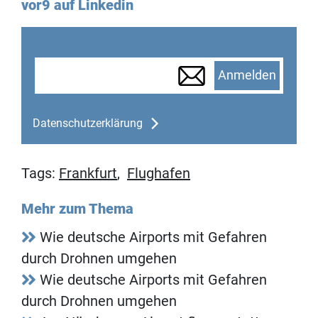
vor9 auf Linkedin
Anmelden
Datenschutzerklärung
Tags:
Frankfurt
,
Flughafen
Mehr zum Thema
Wie deutsche Airports mit Gefahren
durch Drohnen umgehen
Wie deutsche Airports mit Gefahren
durch Drohnen umgehen