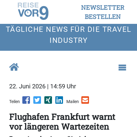
NEWSLETTER
BESTELLEN
TÄGLICHE NEWS FÜR DIE TRAVEL
INDUSTRY
22. Juni 2026 | 14:59 Uhr
Teilen
Mailen
Flughafen Frankfurt warnt
vor längeren Wartezeiten