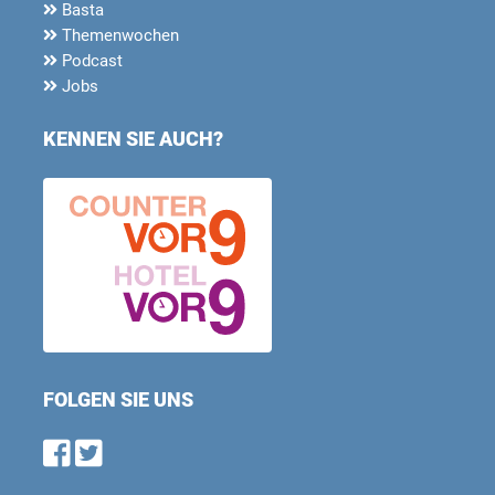
Basta
Themenwochen
Podcast
Jobs
KENNEN SIE AUCH?
FOLGEN SIE UNS
Find us on Facebook
Follow us on Twitter