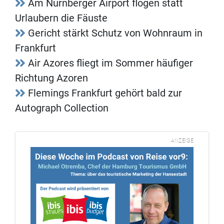
Am Nürnberger Airport flogen statt
Urlaubern die Fäuste
Gericht stärkt Schutz von Wohnraum in
Frankfurt
Air Azores fliegt im Sommer häufiger
Richtung Azoren
Flemings Frankfurt gehört bald zur
Autograph Collection
ANZEIGE