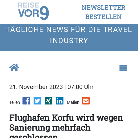
NEWSLETTER
BESTELLEN
TÄGLICHE NEWS FÜR DIE TRAVEL
INDUSTRY
21. November 2023 | 07:00 Uhr
Teilen
Mailen
Flughafen Korfu wird wegen
Sanierung mehrfach
geschlossen