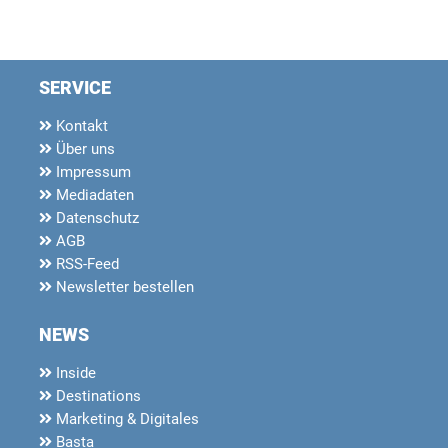
SERVICE
Kontakt
Über uns
Impressum
Mediadaten
Datenschutz
AGB
RSS-Feed
Newsletter bestellen
NEWS
Inside
Destinations
Marketing & Digitales
Basta