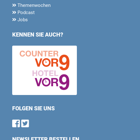
Themenwochen
Podcast
Jobs
KENNEN SIE AUCH?
FOLGEN SIE UNS
Find us on Facebook
Follow us on Twitter
NEWSLETTER BESTELLEN