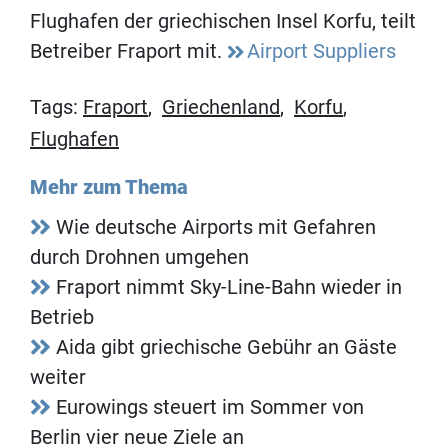
Flughafen der griechischen Insel Korfu, teilt
Betreiber Fraport mit.
Airport Suppliers
Tags:
Fraport
,
Griechenland
,
Korfu
,
Flughafen
Mehr zum Thema
Wie deutsche Airports mit Gefahren
durch Drohnen umgehen
Fraport nimmt Sky-Line-Bahn wieder in
Betrieb
Aida gibt griechische Gebühr an Gäste
weiter
Eurowings steuert im Sommer von
Berlin vier neue Ziele an