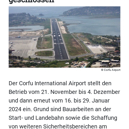
Corfu Airport
Der Corfu International Airport stellt den
Betrieb vom 21. November bis 4. Dezember
und dann erneut vom 16. bis 29. Januar
2024 ein. Grund sind Bauarbeiten an der
Start- und Landebahn sowie die Schaffung
von weiteren Sicherheitsbereichen am