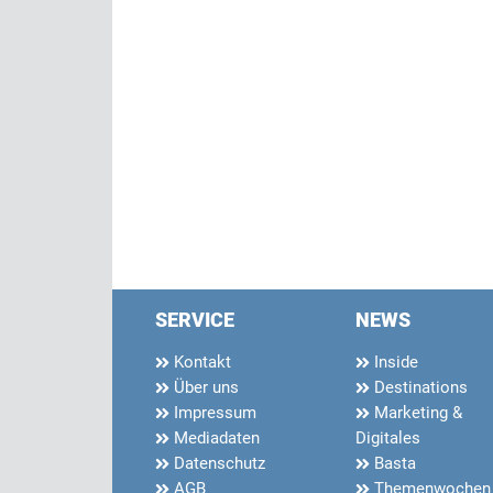
SERVICE
NEWS
Kontakt
Inside
Über uns
Destinations
Impressum
Marketing &
Mediadaten
Digitales
Datenschutz
Basta
AGB
Themenwochen