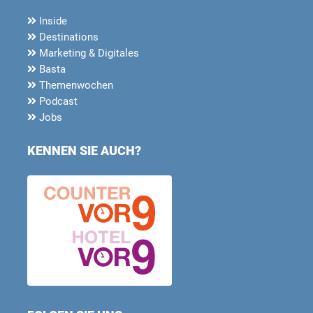
Inside
Destinations
Marketing & Digitales
Basta
Themenwochen
Podcast
Jobs
KENNEN SIE AUCH?