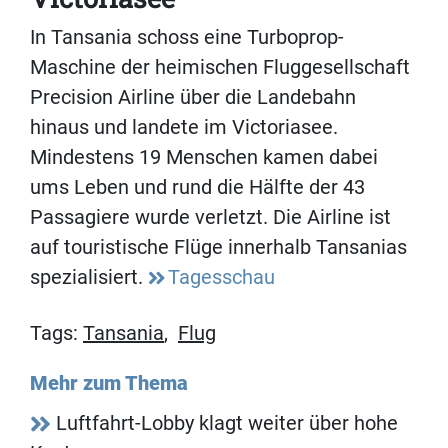
In Tansania schoss eine Turboprop-
Maschine der heimischen Fluggesellschaft
Precision Airline über die Landebahn
hinaus und landete im Victoriasee.
Mindestens 19 Menschen kamen dabei
ums Leben und rund die Hälfte der 43
Passagiere wurde verletzt. Die Airline ist
auf touristische Flüge innerhalb Tansanias
spezialisiert.
Tagesschau
Tags:
Tansania
,
Flug
Mehr zum Thema
Luftfahrt-Lobby klagt weiter über hohe