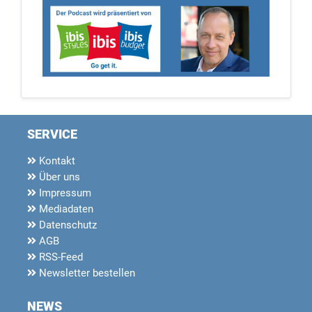
SERVICE
Kontakt
Über uns
Impressum
Mediadaten
Datenschutz
AGB
RSS-Feed
Newsletter bestellen
NEWS