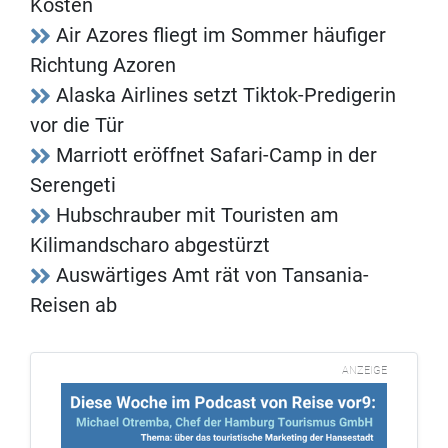
Kosten
Air Azores fliegt im Sommer häufiger
Richtung Azoren
Alaska Airlines setzt Tiktok-Predigerin
vor die Tür
Marriott eröffnet Safari-Camp in der
Serengeti
Hubschrauber mit Touristen am
Kilimandscharo abgestürzt
Auswärtiges Amt rät von Tansania-
Reisen ab
ANZEIGE