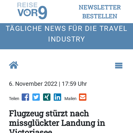
NEWSLETTER
BESTELLEN
TÄGLICHE NEWS FÜR DIE TRAVEL
INDUSTRY
6. November 2022 | 17:59 Uhr
Teilen
Mailen
Flugzeug stürzt nach
missglückter Landung in
Victoriasee