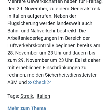
Mehrere Gewerkschaften haben für Freitag,
den 29. November, zu einem Generalstreik
in Italien aufgerufen. Neben der
Flugsicherung werden landesweit auch
Bahn- und Nahverkehr bestreikt. Die
Arbeitsniederlegungen im Bereich der
Luftverkehrskontrolle beginnen bereits am
28. November um 23 Uhr und dauern bis
zum 29. November um 23 Uhr. Es ist daher
mit erheblichen Einschränkungen zu
rechnen, melden Sicherheitsdienstleister
A3M und
Check24
Tags:
Streik
,
Italien
Mehr zum Thema