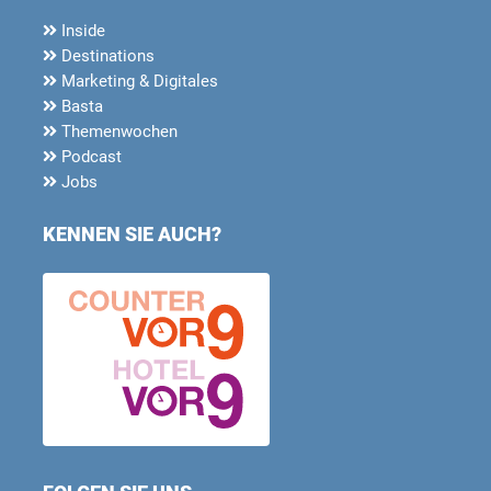
Inside
Destinations
Marketing & Digitales
Basta
Themenwochen
Podcast
Jobs
KENNEN SIE AUCH?