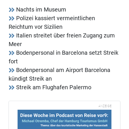
Nachts im Museum
Polizei kassiert vermeintlichen
Reichtum vor Sizilien
Italien streitet über freien Zugang zum
Meer
Bodenpersonal in Barcelona setzt Streik
fort
Bodenpersonal am Airport Barcelona
kündigt Streik an
Streik am Flughafen Palermo
ANZEIGE