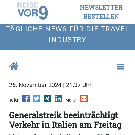
NEWSLETTER
BESTELLEN
TÄGLICHE NEWS FÜR DIE TRAVEL
INDUSTRY
25. November 2024 | 21:37 Uhr
Teilen
Mailen
Generalstreik beeinträchtigt
Verkehr in Italien am Freitag