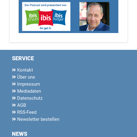
SERVICE
Kontakt
Über uns
Impressum
Mediadaten
Datenschutz
AGB
RSS-Feed
Newsletter bestellen
NEWS