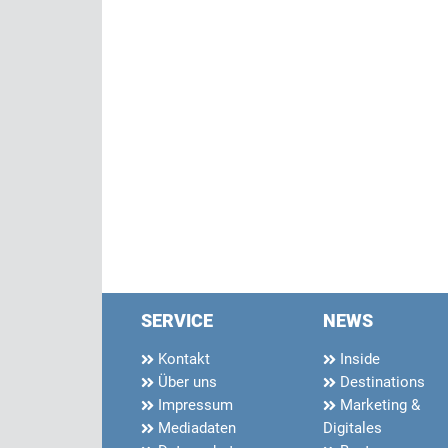
SERVICE
NEWS
Kontakt
Inside
Über uns
Destinations
Impressum
Marketing &
Mediadaten
Digitales