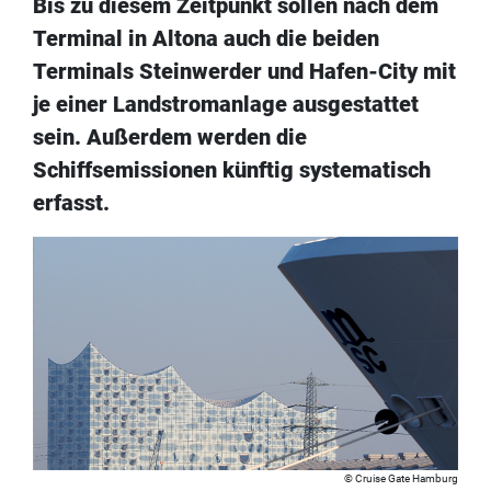
Bis zu diesem Zeitpunkt sollen nach dem
Terminal in Altona auch die beiden
Terminals Steinwerder und Hafen-City mit
je einer Landstromanlage ausgestattet
sein. Außerdem werden die
Schiffsemissionen künftig systematisch
erfasst.
Cruise Gate Hamburg