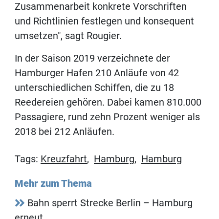
Zusammenarbeit konkrete Vorschriften
und Richtlinien festlegen und konsequent
umsetzen", sagt Rougier.
In der Saison 2019 verzeichnete der
Hamburger Hafen 210 Anläufe von 42
unterschiedlichen Schiffen, die zu 18
Reedereien gehören. Dabei kamen 810.000
Passagiere, rund zehn Prozent weniger als
2018 bei 212 Anläufen.
Tags:
Kreuzfahrt
,
Hamburg
,
Hamburg
Mehr zum Thema
Bahn sperrt Strecke Berlin – Hamburg
erneut