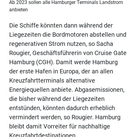
Ab 2023 sollen alle Hamburger Terminals Landstrom
anbieten
Die Schiffe könnten dann während der
Liegezeiten die Bordmotoren abstellen und
regenerativen Strom nutzen, so Sacha
Rougier, Geschäftsführerin von Cruise Gate
Hamburg (CGH). Damit werde Hamburg
der erste Hafen in Europa, der an allen
Kreuzfahrtterminals alternative
Energiequellen anbiete. Abgasemissionen,
die bisher während der Liegezeiten
entstünden, könnten dadurch erheblich
vermindert werden, so Rougier. Hamburg
bleibt damit Vorreiter für nachhaltige
Kreuzfahrtdestinationen.