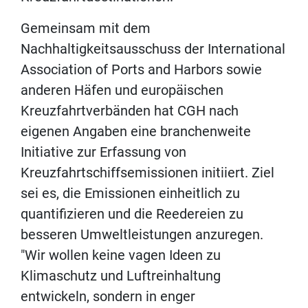
Gemeinsam mit dem
Nachhaltigkeitsausschuss der International
Association of Ports and Harbors sowie
anderen Häfen und europäischen
Kreuzfahrtverbänden hat CGH nach
eigenen Angaben eine branchenweite
Initiative zur Erfassung von
Kreuzfahrtschiffsemissionen initiiert. Ziel
sei es, die Emissionen einheitlich zu
quantifizieren und die Reedereien zu
besseren Umweltleistungen anzuregen.
"Wir wollen keine vagen Ideen zu
Klimaschutz und Luftreinhaltung
entwickeln, sondern in enger