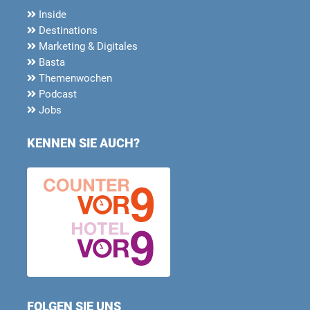
Inside
Destinations
Marketing & Digitales
Basta
Themenwochen
Podcast
Jobs
KENNEN SIE AUCH?
FOLGEN SIE UNS