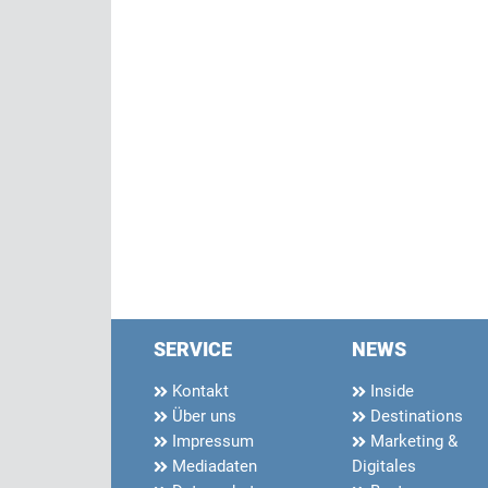
SERVICE
NEWS
Kontakt
Inside
Über uns
Destinations
Impressum
Marketing &
Mediadaten
Digitales