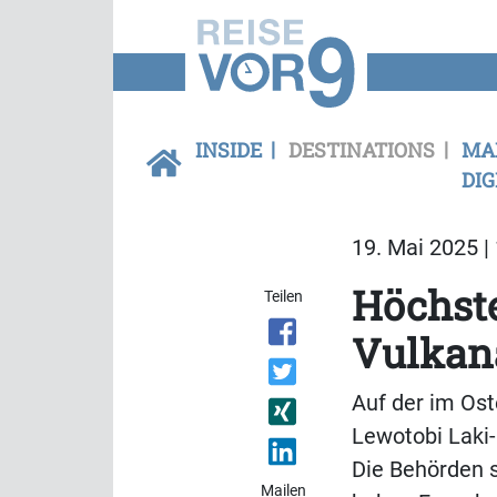
INSIDE
DESTINATIONS
MA
DIG
19. Mai 2025 |
Höchst
Teilen
Vulkan
Auf der im Ost
Lewotobi Laki
Die Behörden 
Mailen