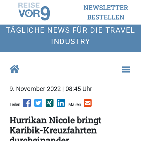
NEWSLETTER
BESTELLEN
TÄGLICHE NEWS FÜR DIE TRAVEL
INDUSTRY
9. November 2022 | 08:45 Uhr
Teilen
Mailen
Hurrikan Nicole bringt
Karibik-Kreuzfahrten
durcheinander