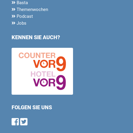
Basta
Themenwochen
Podcast
Jobs
KENNEN SIE AUCH?
FOLGEN SIE UNS
Find us on Facebook
Follow us on Twitter