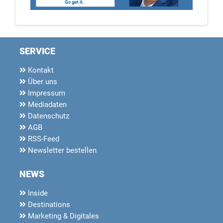
SERVICE
Kontakt
Über uns
Impressum
Mediadaten
Datenschutz
AGB
RSS-Feed
Newsletter bestellen
NEWS
Inside
Destinations
Marketing & Digitales