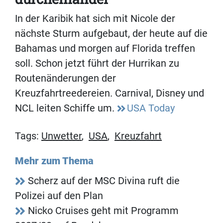
In der Karibik hat sich mit Nicole der
nächste Sturm aufgebaut, der heute auf die
Bahamas und morgen auf Florida treffen
soll. Schon jetzt führt der Hurrikan zu
Routenänderungen der
Kreuzfahrtreedereien. Carnival, Disney und
NCL leiten Schiffe um.
USA Today
Tags:
Unwetter
,
USA
,
Kreuzfahrt
Mehr zum Thema
Scherz auf der MSC Divina ruft die
Polizei auf den Plan
Nicko Cruises geht mit Programm