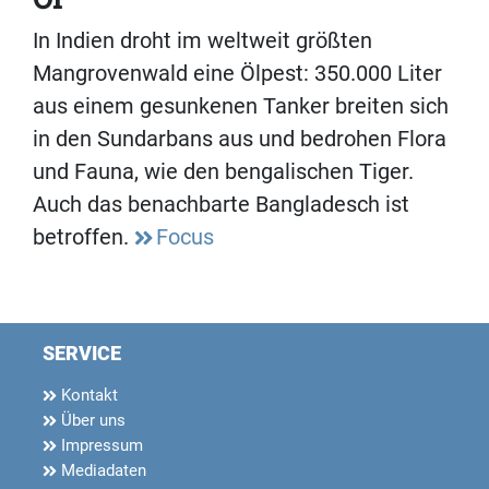
In Indien droht im weltweit größten
Mangrovenwald eine Ölpest: 350.000 Liter
aus einem gesunkenen Tanker breiten sich
in den Sundarbans aus und bedrohen Flora
und Fauna, wie den bengalischen Tiger.
Auch das benachbarte Bangladesch ist
betroffen.
Focus
SERVICE
Kontakt
Über uns
Impressum
Mediadaten