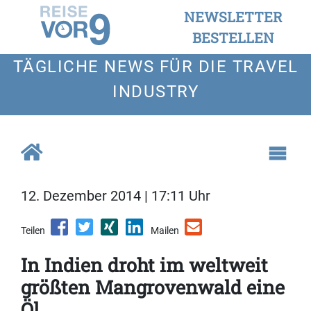
NEWSLETTER
BESTELLEN
TÄGLICHE NEWS FÜR DIE TRAVEL
INDUSTRY
12. Dezember 2014 | 17:11 Uhr
Teilen
Mailen
In Indien droht im weltweit
größten Mangrovenwald eine
Öl