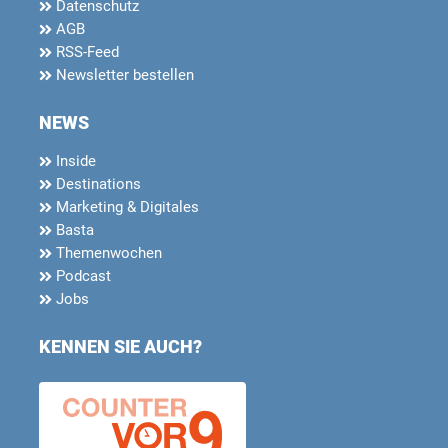
Datenschutz
AGB
RSS-Feed
Newsletter bestellen
NEWS
Inside
Destinations
Marketing & Digitales
Basta
Themenwochen
Podcast
Jobs
KENNEN SIE AUCH?