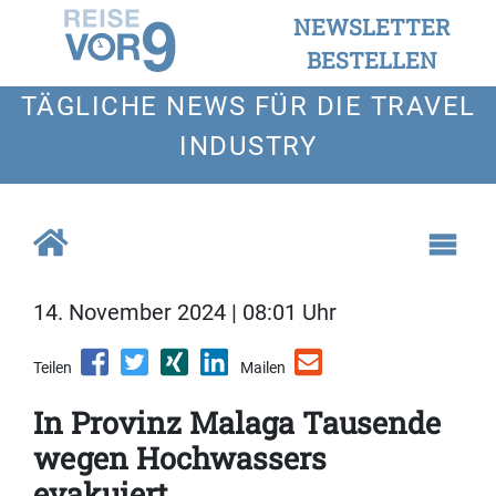
NEWSLETTER
BESTELLEN
TÄGLICHE NEWS FÜR DIE TRAVEL
INDUSTRY
14. November 2024 | 08:01 Uhr
Teilen
Mailen
In Provinz Malaga Tausende
wegen Hochwassers
evakuiert