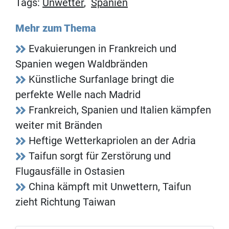
Tags:
Unwetter
,
Spanien
Mehr zum Thema
Evakuierungen in Frankreich und
Spanien wegen Waldbränden
Künstliche Surfanlage bringt die
perfekte Welle nach Madrid
Frankreich, Spanien und Italien kämpfen
weiter mit Bränden
Heftige Wetterkapriolen an der Adria
Taifun sorgt für Zerstörung und
Flugausfälle in Ostasien
China kämpft mit Unwettern, Taifun
zieht Richtung Taiwan