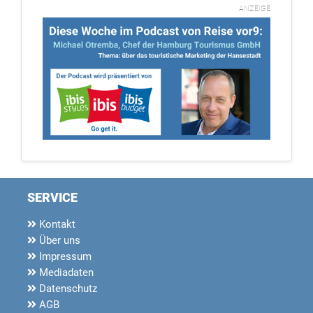
ANZEIGE
SERVICE
Kontakt
Über uns
Impressum
Mediadaten
Datenschutz
AGB