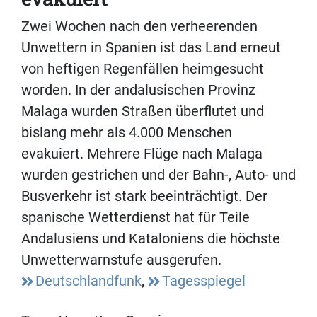
Zwei Wochen nach den verheerenden
Unwettern in Spanien ist das Land erneut
von heftigen Regenfällen heimgesucht
worden. In der andalusischen Provinz
Malaga wurden Straßen überflutet und
bislang mehr als 4.000 Menschen
evakuiert. Mehrere Flüge nach Malaga
wurden gestrichen und der Bahn-, Auto- und
Busverkehr ist stark beeinträchtigt. Der
spanische Wetterdienst hat für Teile
Andalusiens und Kataloniens die höchste
Unwetterwarnstufe ausgerufen.
Deutschlandfunk
,
Tagesspiegel