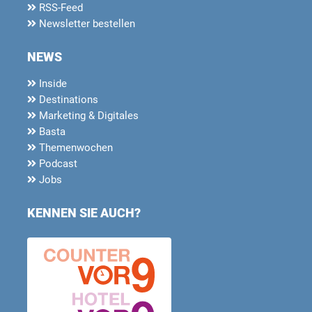
RSS-Feed
Newsletter bestellen
NEWS
Inside
Destinations
Marketing & Digitales
Basta
Themenwochen
Podcast
Jobs
KENNEN SIE AUCH?